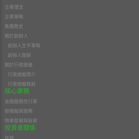
企業理念
企業策略
集團歷史
關於創辦人
創辦人生平事略
創辦人致辭
關於行政總裁
行政總裁簡介
行政總裁致辭
核心業務
金融服務性行業
按揭融資服務
物業發展與投資
投資者關係
年報