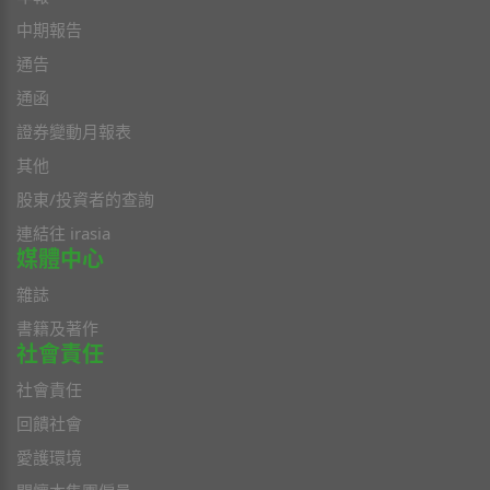
中期報告
通告
通函
證券變動月報表
其他
股東/投資者的查詢
連結往 irasia
媒體中心
雜誌
書籍及著作
社會責任
社會責任
回饋社會
愛護環境