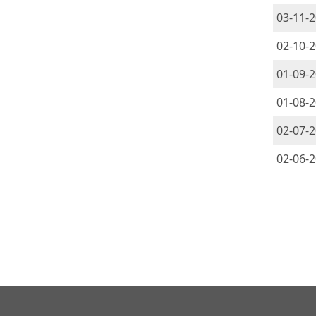
03-11-
02-10-
01-09-
01-08-
02-07-
02-06-
PAG