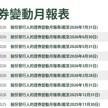
券變動月報表
2026
股份發行人的證券變動月報表(截至2026年7月31日)
2026
股份發行人的證券變動月報表(截至2026年6月30日)
2026
股份發行人的證券變動月報表(截至2026年5月31日)
2026
股份發行人的證券變動月報表(截至2026年4月30日)
2026
股份發行人的證券變動月報表(截至2026年3月31日)
2026
股份發行人的證券變動月報表(截至2026年2月28日)
2026
股份發行人的證券變動月報表(截至2026年1月31日)
2026
股份發行人的證券變動月報表(截至2025年12月31日)
2025
股份發行人的證券變動月報表(截至2025年11月30日)