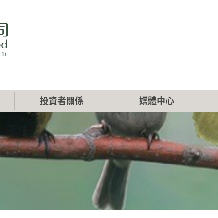
投資者關係
媒體中心