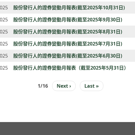
2025
股份發行人的證券變動月報表(截至2025年10月31日)
2025
股份發行人的證券變動月報表(截至2025年9月30日)
2025
股份發行人的證券變動月報表(截至2025年8月31日)
2025
股份發行人的證券變動月報表(截至2025年7月31日)
2025
股份發行人的證券變動月報表(截至2025年6月30日)
2025
股份發行人的證券變動月報表（截至2025年5月31日）
1/16
下
Next ›
Last
Last »
INATION
一
page
頁