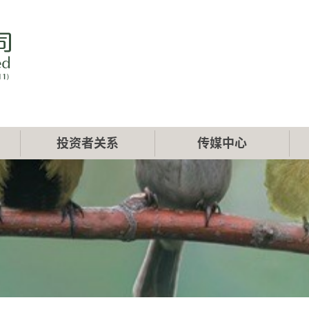
投资者关系
传媒中心