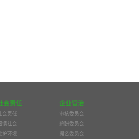
社会责任
企业管治
社会责任
审核委员会
回馈社会
薪酬委员会
爱护环境
提名委员会