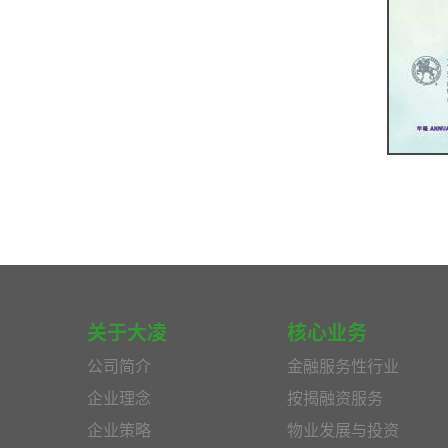
关于大凌
核心业务
公司简介
金融服务性行业
企业理念
按揭融资服务
企业策略
物业发展与投资