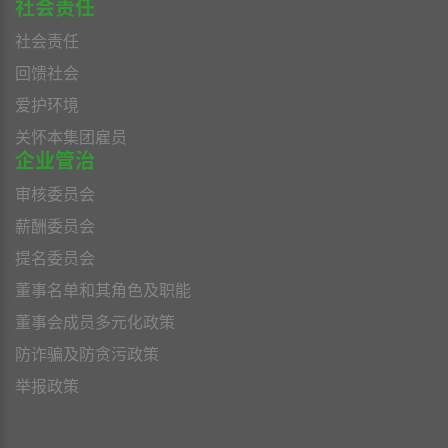
社会责任
社会责任
回馈社会
爱护环境
关怀本集团雇员
企业管治
审核委员会
薪酬委员会
提名委员会
董事名单和其角色及职能
董事会成员多元化政策
防诈骗及防贪污政策
举报政策