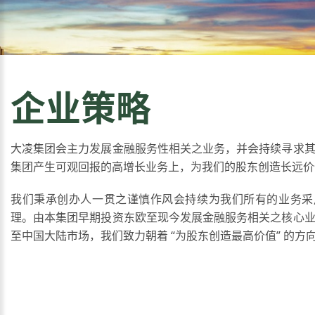
企业策略
大凌集团会主力发展金融服务性相关之业务，并会持续寻求
集团产生可观回报的高增长业务上，为我们的股东创造长远价
我们秉承创办人一贯之谨慎作风会持续为我们所有的业务采
理。由本集团早期投资东欧至现今发展金融服务相关之核心
至中国大陆市场，我们致力朝着 “为股东创造最高价值” 的方