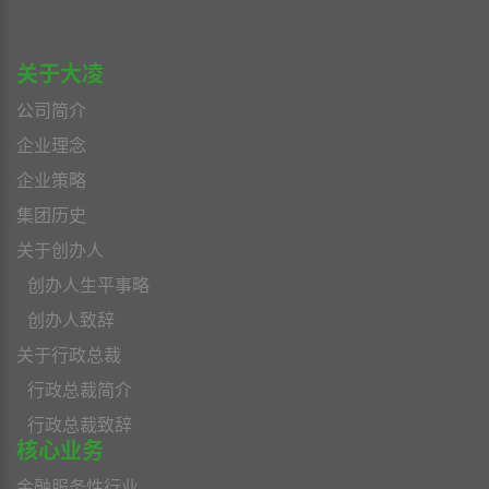
关于大凌
公司简介
企业理念
企业策略
集团历史
关于创办人
创办人生平事略
创办人致辞
关于行政总裁
行政总裁简介
行政总裁致辞
核心业务
金融服务性行业