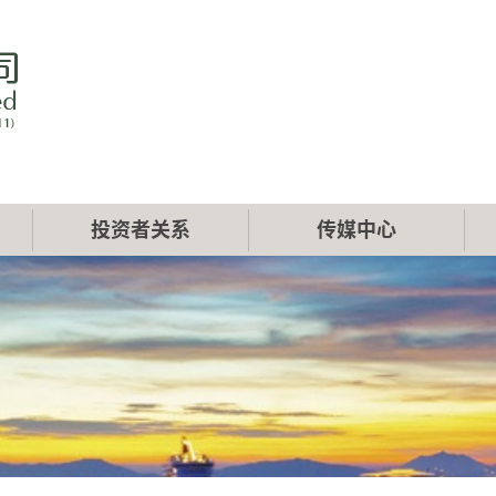
投资者关系
传媒中心