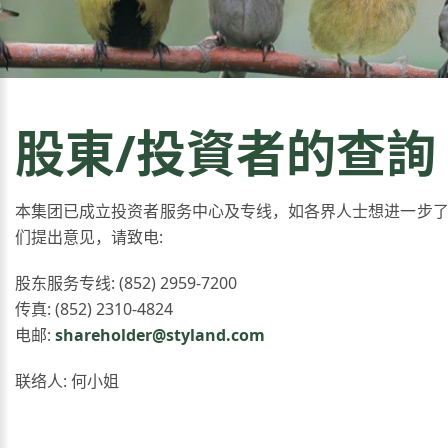
股東/投資者的查詢
本集团已成立投资者服务中心及专线，如各界人士想进一步
们提出意见，请致电:
股东服务专线: (852) 2959-7200
传真: (852) 2310-4824
电邮:
shareholder@styland.com
联络人: 何小姐