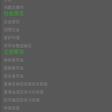
书籍及著作
社会责任
社会责任
回馈社会
爱护环境
关怀本集团雇员
企业管治
审核委员会
薪酬委员会
提名委员会
董事名单和其角色及职能
董事会成员多元化政策
防诈骗及防贪污政策
举报政策