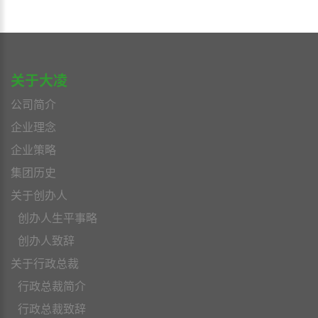
关于大凌
公司简介
企业理念
企业策略
集团历史
关于创办人
创办人生平事略
创办人致辞
关于行政总裁
行政总裁简介
行政总裁致辞