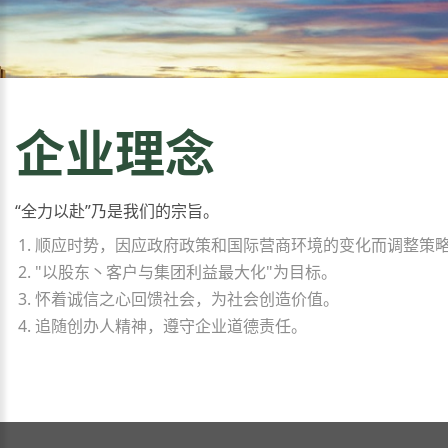
企业理念
“全力以赴”乃是我们的宗旨。
顺应时势，因应政府政策和国际营商环境的变化而调整策
"以股东丶客户与集团利益最大化"为目标。
怀着诚信之心回馈社会，为社会创造价值。
追随创办人精神，遵守企业道德责任。