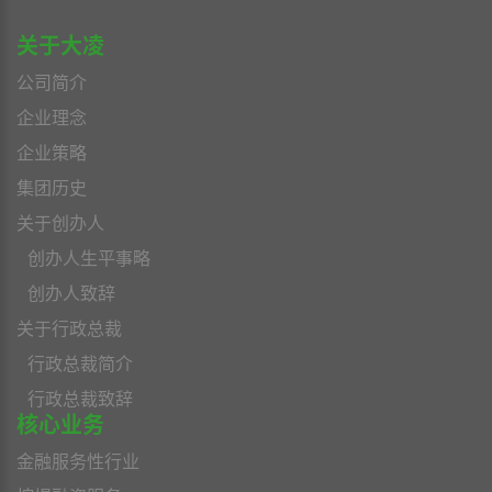
关于大凌
公司简介
企业理念
企业策略
集团历史
关于创办人
创办人生平事略
创办人致辞
关于行政总裁
行政总裁简介
行政总裁致辞
核心业务
金融服务性行业