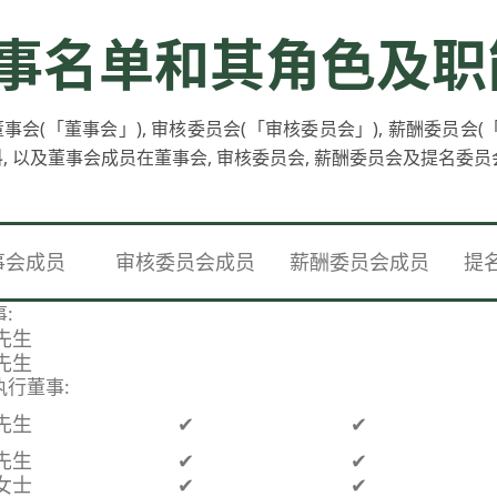
事名单和其角色及职
事会(「董事会」), 审核委员会(「审核委员会」), 薪酬委员会
, 以及董事会成员在董事会, 审核委员会, 薪酬委员会及提名委
事会成员
审核委员会成员
薪酬委员会成员
提
:
先生
先生
执行董事:
先生
✔
✔
先生
✔
✔
女士
✔
✔