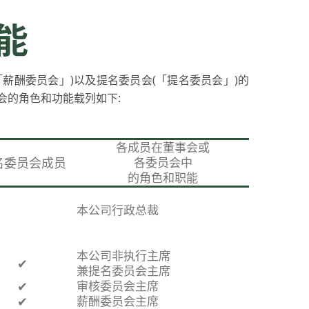
能
(「薪酬委员会」)以及提名委员会(「提名委员会」)的
员会的角色和功能载列如下:
各成员在董事会或
名委员会成员
各委员会中
的角色和职能
本公司行政总裁
本公司非执行主席
✔
兼提名委员会主席
✔
审核委员会主席
✔
薪酬委员会主席