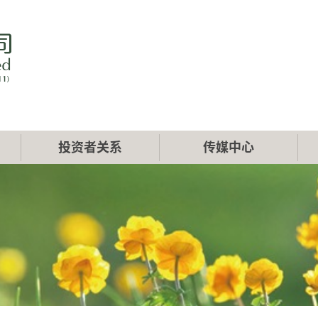
投资者关系
传媒中心