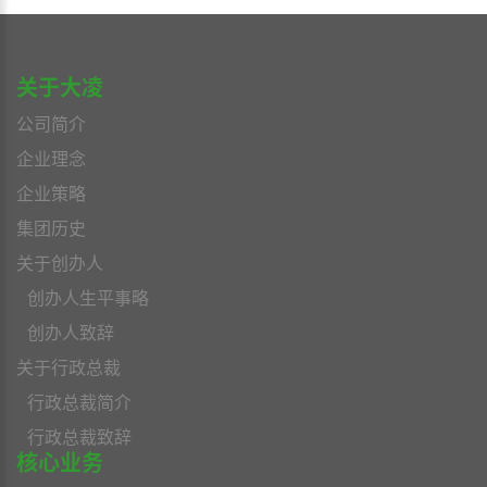
关于大凌
公司简介
企业理念
企业策略
集团历史
关于创办人
创办人生平事略
创办人致辞
关于行政总裁
行政总裁简介
行政总裁致辞
核心业务