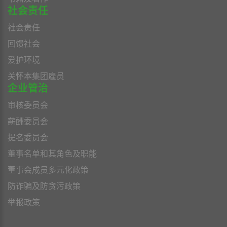
社会责任
社会责任
回馈社会
爱护环境
关怀本集团雇员
企业管治
审核委员会
薪酬委员会
提名委员会
董事名单和其角色及职能
董事会成员多元化政策
防诈骗及防贪污政策
举报政策