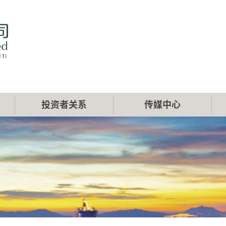
投资者关系
传媒中心